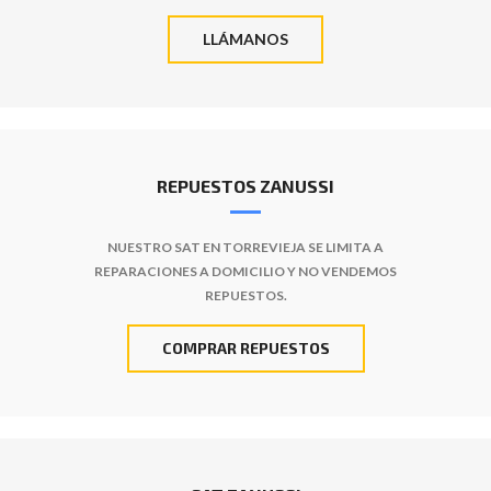
LLÁMANOS
REPUESTOS ZANUSSI
NUESTRO SAT EN TORREVIEJA SE LIMITA A
REPARACIONES A DOMICILIO Y NO VENDEMOS
REPUESTOS.
COMPRAR REPUESTOS