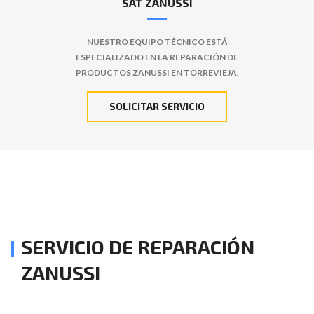
SAT ZANUSSI
NUESTRO EQUIPO TÉCNICO ESTÁ
ESPECIALIZADO EN LA REPARACIÓN DE
PRODUCTOS ZANUSSI EN TORREVIEJA,
SOLICITAR SERVICIO
SERVICIO DE REPARACIÓN
ZANUSSI