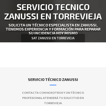
SERVICIO TECNICO
ZANUSSI EN TORREVIEJA
SOLICITA UN TÉCNICO ESPECIALISTA EN ZANUSSI,
TENEMOS EXPERIENCIA Y FORMACIÓN PARA REPARAR
SU INCIDENCIA HOY MISMO
SAT ZANUSSI EN TORREVIEJA
SERVICIO TÉCNICO ZANUSSI
CONTACTA CON NOSOTROS Y UN TÉCNICO
PROFESIONAL ATENDERÁ TU SOLICITUD EN
TORREVIEJA