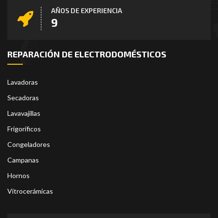
AÑOS DE EXPERIENCIA
14
REPARACIÓN DE ELECTRODOMÉSTICOS
Lavadoras
Secadoras
Lavavajillas
Frigoríficos
Congeladores
Campanas
Hornos
Vitrocerámicas