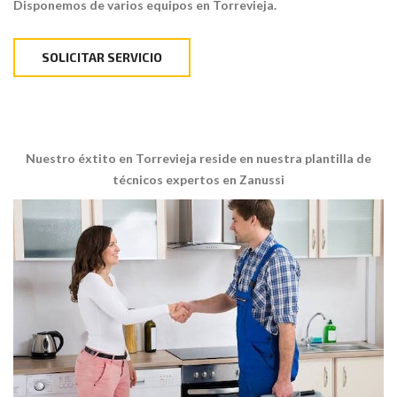
Disponemos de varios equipos en Torrevieja.
SOLICITAR SERVICIO
Nuestro éxtito en Torrevieja reside en nuestra plantilla de
técnicos expertos en Zanussi