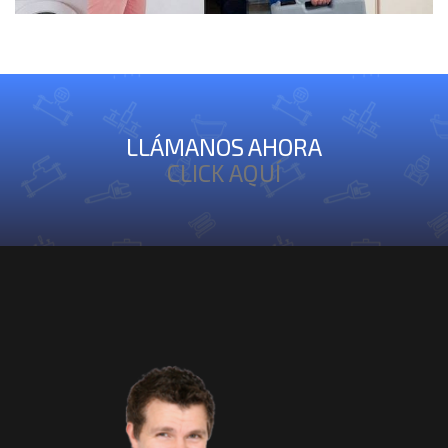
LLÁMANOS AHORA
CLICK AQUÍ