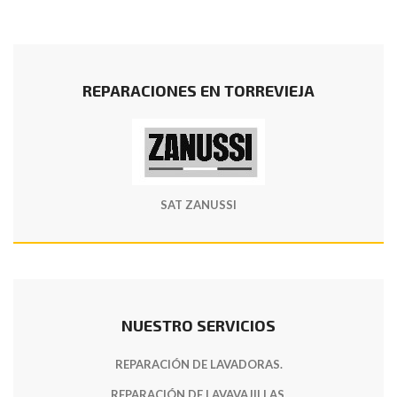
REPARACIONES EN TORREVIEJA
SAT ZANUSSI
NUESTRO SERVICIOS
REPARACIÓN DE LAVADORAS.
REPARACIÓN DE LAVAVAJILLAS.