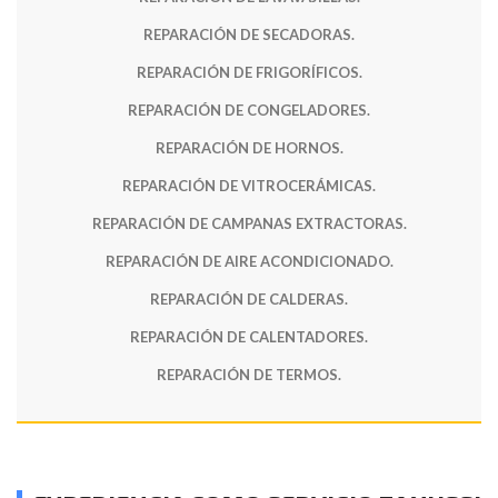
REPARACIÓN DE SECADORAS.
REPARACIÓN DE FRIGORÍFICOS.
REPARACIÓN DE CONGELADORES.
REPARACIÓN DE HORNOS.
REPARACIÓN DE VITROCERÁMICAS.
REPARACIÓN DE CAMPANAS EXTRACTORAS.
REPARACIÓN DE AIRE ACONDICIONADO.
REPARACIÓN DE CALDERAS.
REPARACIÓN DE CALENTADORES.
REPARACIÓN DE TERMOS.