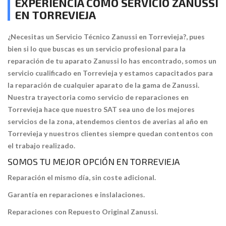
EXPERIENCIA COMO SERVICIO ZANUSSI
EN TORREVIEJA
¿Necesitas un Servicio Técnico Zanussi en Torrevieja?, pues
bien si lo que buscas es un servicio profesional para la
reparación de tu aparato Zanussi lo has encontrado, somos un
servicio cualificado en Torrevieja y estamos capacitados para
la reparación de cualquier aparato de la gama de Zanussi.
Nuestra trayectoria como servicio de reparaciones en
Torrevieja hace que nuestro SAT sea uno de los mejores
servicios de la zona, atendemos cientos de averias al año en
Torrevieja y nuestros clientes siempre quedan contentos con
el trabajo realizado.
SOMOS TU MEJOR OPCIÓN EN TORREVIEJA
Reparación el mismo día, sin coste adicional.
Garantía en reparaciones e inslalaciones.
Reparaciones con Repuesto Original Zanussi.