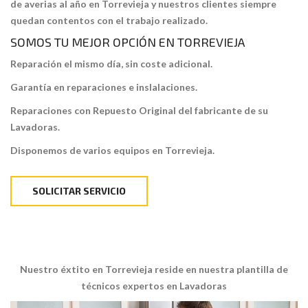
de averias al año en Torrevieja y nuestros clientes siempre
quedan contentos con el trabajo realizado.
SOMOS TU MEJOR OPCIÓN EN TORREVIEJA
Reparación el mismo día, sin coste adicional.
Garantía en reparaciones e inslalaciones.
Reparaciones con Repuesto Original del fabricante de su
Lavadoras.
Disponemos de varios equipos en Torrevieja.
SOLICITAR SERVICIO
Nuestro éxtito en Torrevieja reside en nuestra plantilla de
técnicos expertos en Lavadoras