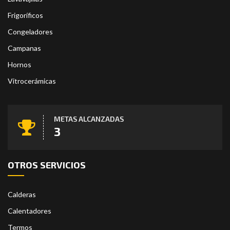
Frigoríficos
Congeladores
Campanas
Hornos
Vitrocerámicas
METAS ALCANZADAS
4
OTROS SERVICIOS
Calderas
Calentadores
Termos