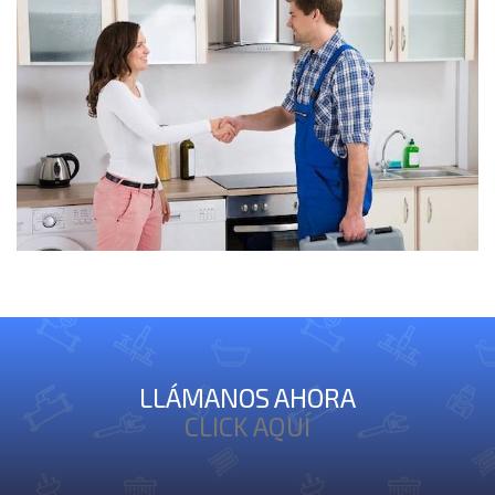
LLÁMANOS AHORA
CLICK AQUÍ