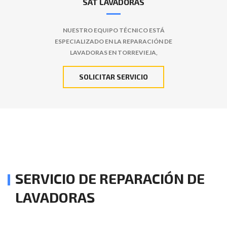
SAT LAVADORAS
NUESTRO EQUIPO TÉCNICO ESTÁ
ESPECIALIZADO EN LA REPARACIÓN DE
LAVADORAS EN TORREVIEJA,
SOLICITAR SERVICIO
SERVICIO DE REPARACIÓN DE
LAVADORAS