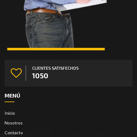
CLIENTES SATISFECHOS
1306
MENÚ
Inicio
Nosotros
Contacto