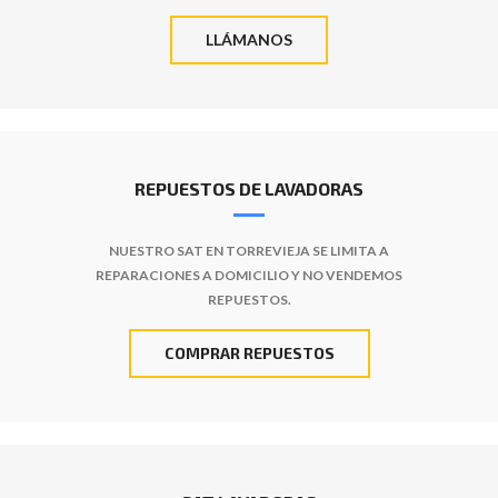
LLÁMANOS
REPUESTOS DE LAVADORAS
NUESTRO SAT EN TORREVIEJA SE LIMITA A
REPARACIONES A DOMICILIO Y NO VENDEMOS
REPUESTOS.
COMPRAR REPUESTOS