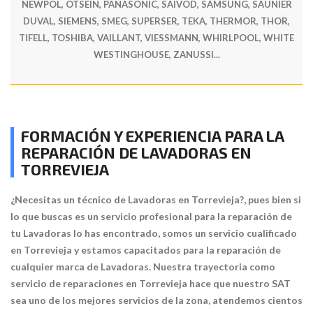
NEWPOL, OTSEIN, PANASONIC, SAIVOD, SAMSUNG, SAUNIER
DUVAL, SIEMENS, SMEG, SUPERSER, TEKA, THERMOR, THOR,
TIFELL, TOSHIBA, VAILLANT, VIESSMANN, WHIRLPOOL, WHITE
WESTINGHOUSE, ZANUSSI...
FORMACIÓN Y EXPERIENCIA PARA LA
REPARACIÓN DE LAVADORAS EN
TORREVIEJA
¿Necesitas un técnico de Lavadoras en Torrevieja?, pues bien si
lo que buscas es un servicio profesional para la reparación de
tu Lavadoras lo has encontrado, somos un servicio cualificado
en Torrevieja y estamos capacitados para la reparación de
cualquier marca de Lavadoras. Nuestra trayectoria como
servicio de reparaciones en Torrevieja hace que nuestro SAT
sea uno de los mejores servicios de la zona, atendemos cientos