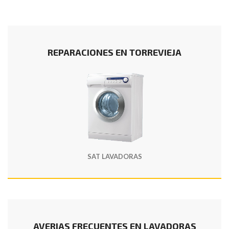
REPARACIONES EN TORREVIEJA
SAT LAVADORAS
AVERIAS FRECUENTES EN LAVADORAS