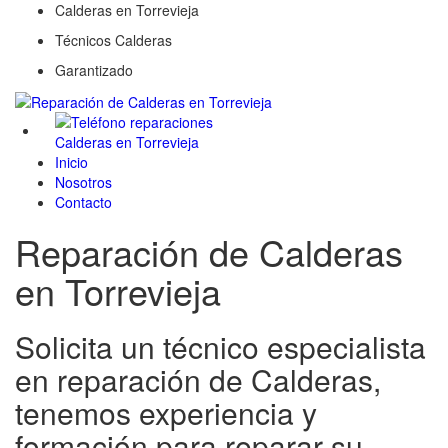
Calderas en Torrevieja
Técnicos Calderas
Garantizado
Inicio
Nosotros
Contacto
Reparación de Calderas
en Torrevieja
Solicita un técnico especialista
en reparación de Calderas,
tenemos experiencia y
formación para reparar su