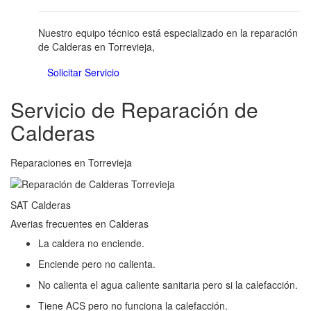
Nuestro equipo técnico está especializado en la reparación
de Calderas en Torrevieja,
Solicitar Servicio
Servicio de Reparación de
Calderas
Reparaciones en Torrevieja
SAT Calderas
Averias frecuentes en Calderas
La caldera no enciende.
Enciende pero no calienta.
No calienta el agua caliente sanitaria pero si la calefacción.
Tiene ACS pero no funciona la calefacción.