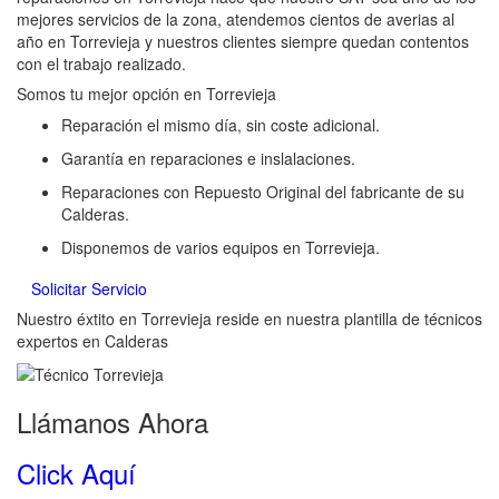
mejores servicios de la zona, atendemos cientos de averias al
año en Torrevieja y nuestros clientes siempre quedan contentos
con el trabajo realizado.
Somos tu mejor opción en Torrevieja
Reparación el mismo día, sin coste adicional.
Garantía en reparaciones e inslalaciones.
Reparaciones con Repuesto Original del fabricante de su
Calderas.
Disponemos de varios equipos en Torrevieja.
Solicitar Servicio
Nuestro éxtito en Torrevieja reside en nuestra plantilla de técnicos
expertos en Calderas
Llámanos Ahora
Click Aquí