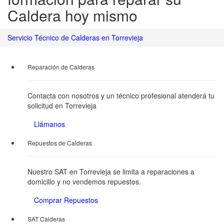
Caldera hoy mismo
Servicio Técnico de Calderas en Torrevieja
Reparación de Calderas
Contacta con nosotros y un técnico profesional atenderá tu
solicitud en Torrevieja
Llámanos
Repuestos de Calderas
Nuestro SAT en Torrevieja se limita a reparaciones a
domicilio y no vendemos repuestos.
Comprar Repuestos
SAT Calderas