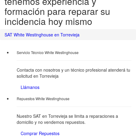
tenemos experiencia y
formación para reparar su
incidencia hoy mismo
SAT White Westinghouse en Torrevieja
Servicio Técnico White Westinghouse
Contacta con nosotros y un técnico profesional atenderá tu
solicitud en Torrevieja
Llámanos
Repuestos White Westinghouse
Nuestro SAT en Torrevieja se limita a reparaciones a
domicilio y no vendemos repuestos.
Comprar Repuestos