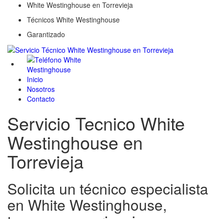
White Westinghouse en Torrevieja
Técnicos White Westinghouse
Garantizado
Inicio
Nosotros
Contacto
Servicio Tecnico White
Westinghouse en
Torrevieja
Solicita un técnico especialista
en White Westinghouse,