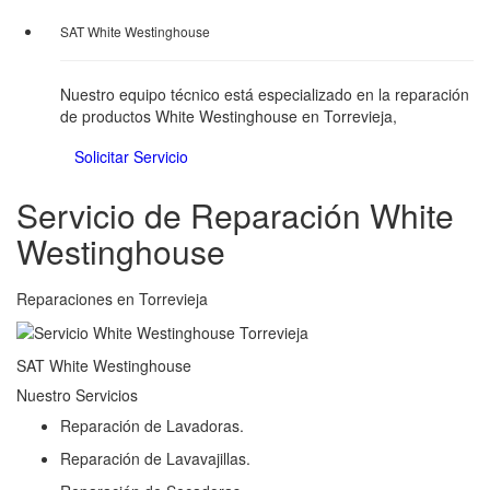
SAT White Westinghouse
Nuestro equipo técnico está especializado en la reparación
de productos White Westinghouse en Torrevieja,
Solicitar Servicio
Servicio de Reparación White
Westinghouse
Reparaciones en Torrevieja
SAT White Westinghouse
Nuestro Servicios
Reparación de Lavadoras.
Reparación de Lavavajillas.