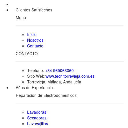
Clientes Satisfechos
Menú
Inicio
Nosotros
Contacto
CONTACTO
Teléfono:
+34 965063060
Sitio Web:
www.tecnitorrevieja.com.es
Torrevieja, Málaga, Andalucía
Años de Experiencia
Reparación de Electrodomésticos
Lavadoras
Secadoras
Lavavajillas