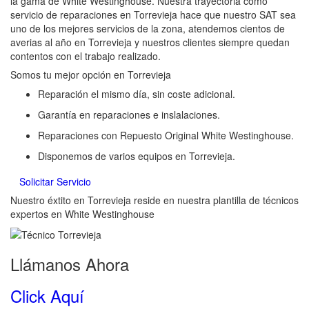
la gama de White Westinghouse. Nuestra trayectoria como
servicio de reparaciones en Torrevieja hace que nuestro SAT sea
uno de los mejores servicios de la zona, atendemos cientos de
averias al año en Torrevieja y nuestros clientes siempre quedan
contentos con el trabajo realizado.
Somos tu mejor opción en Torrevieja
Reparación el mismo día, sin coste adicional.
Garantía en reparaciones e inslalaciones.
Reparaciones con Repuesto Original White Westinghouse.
Disponemos de varios equipos en Torrevieja.
Solicitar Servicio
Nuestro éxtito en Torrevieja reside en nuestra plantilla de técnicos
expertos en White Westinghouse
Llámanos Ahora
Click Aquí