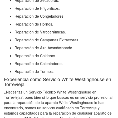
Reparación de Secadoras.
Reparación de Frigoríficos.
Reparación de Congeladores.
Reparación de Hornos.
Reparación de Vitrocerámicas.
Reparación de Campanas Extractoras.
Reparación de Aire Acondicionado.
Reparación de Calderas.
Reparación de Calentadores.
Reparación de Termos.
Experiencia como Servicio White Westinghouse en
Torrevieja
¿Necesitas un Servicio Técnico White Westinghouse en
Torrevieja?, pues bien si lo que buscas es un servicio profesional
para la reparación de tu aparato White Westinghouse lo has
encontrado, somos un servicio cualificado en Torrevieja y
estamos capacitados para la reparación de cualquier aparato de