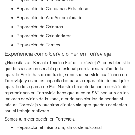
Reparación de Campanas Extractoras.
Reparación de Aire Acondicionado.
Reparación de Calderas.
Reparación de Calentadores.
Reparación de Termos.
Experiencia como Servicio Fer en Torrevieja
¿Necesitas un Servicio Técnico Fer en Torrevieja?, pues bien si lo
que buscas es un servicio profesional para la reparación de tu
aparato Fer lo has encontrado, somos un servicio cualificado en
Torrevieja y estamos capacitados para la reparación de cualquier
aparato de la gama de Fer. Nuestra trayectoria como servicio de
reparaciones en Torrevieja hace que nuestro SAT sea uno de los
mejores servicios de la zona, atendemos cientos de averias al
año en Torrevieja y nuestros clientes siempre quedan contentos
con el trabajo realizado.
Somos tu mejor opción en Torrevieja
Reparación el mismo día, sin coste adicional.