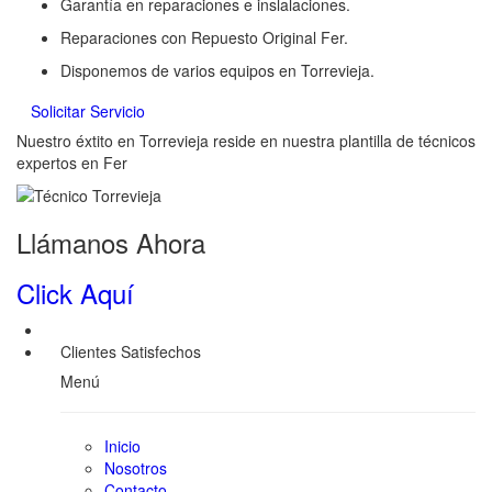
Garantía en reparaciones e inslalaciones.
Reparaciones con Repuesto Original Fer.
Disponemos de varios equipos en Torrevieja.
Solicitar Servicio
Nuestro éxtito en Torrevieja reside en nuestra plantilla de técnicos
expertos en Fer
Llámanos Ahora
Click Aquí
Clientes Satisfechos
Menú
Inicio
Nosotros
Contacto