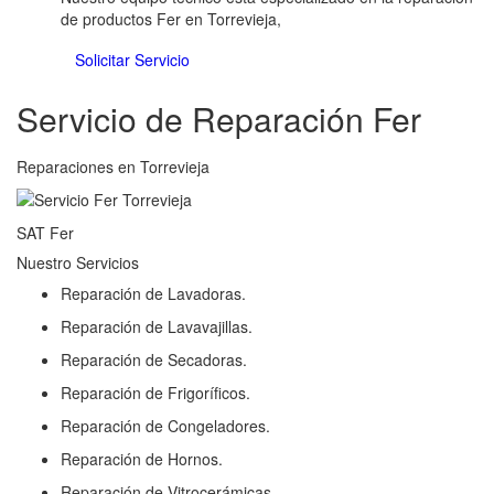
de productos Fer en Torrevieja,
Solicitar Servicio
Servicio de Reparación Fer
Reparaciones en Torrevieja
SAT Fer
Nuestro Servicios
Reparación de Lavadoras.
Reparación de Lavavajillas.
Reparación de Secadoras.
Reparación de Frigoríficos.
Reparación de Congeladores.
Reparación de Hornos.
Reparación de Vitrocerámicas.