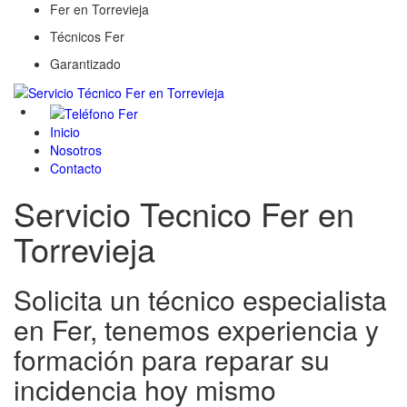
Fer en Torrevieja
Técnicos Fer
Garantizado
Inicio
Nosotros
Contacto
Servicio Tecnico Fer en
Torrevieja
Solicita un técnico especialista
en Fer, tenemos experiencia y
formación para reparar su
incidencia hoy mismo