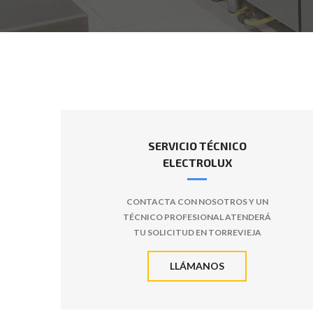
SERVICIO TÉCNICO
ELECTROLUX
CONTACTA CON NOSOTROS Y UN
TÉCNICO PROFESIONAL ATENDERÁ
TU SOLICITUD EN TORREVIEJA
LLÁMANOS