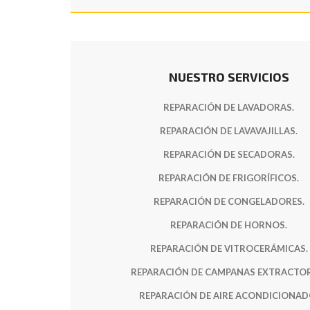
NUESTRO SERVICIOS
REPARACIÓN DE LAVADORAS.
REPARACIÓN DE LAVAVAJILLAS.
REPARACIÓN DE SECADORAS.
REPARACIÓN DE FRIGORÍFICOS.
REPARACIÓN DE CONGELADORES.
REPARACIÓN DE HORNOS.
REPARACIÓN DE VITROCERÁMICAS.
REPARACIÓN DE CAMPANAS EXTRACTOR
REPARACIÓN DE AIRE ACONDICIONAD