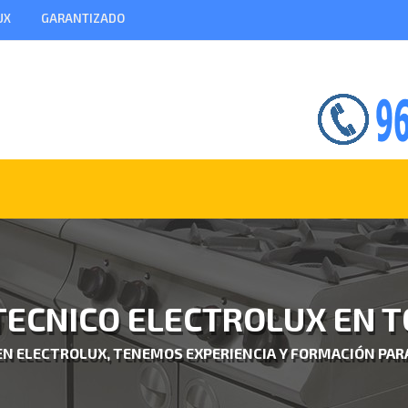
UX
GARANTIZADO
TECNICO ELECTROLUX EN 
 EN ELECTROLUX, TENEMOS EXPERIENCIA Y FORMACIÓN PAR