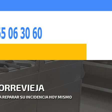
TORREVIEJA
A REPARAR SU INCIDENCIA HOY MISMO