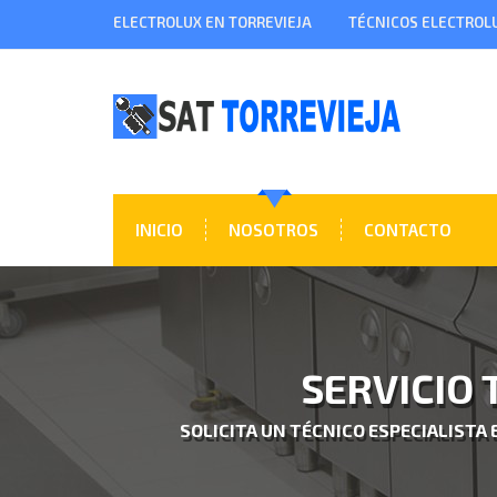
ELECTROLUX EN TORREVIEJA
TÉCNICOS ELECTROL
INICIO
NOSOTROS
CONTACTO
SERVICIO 
SOLICITA UN TÉCNICO ESPECIALISTA