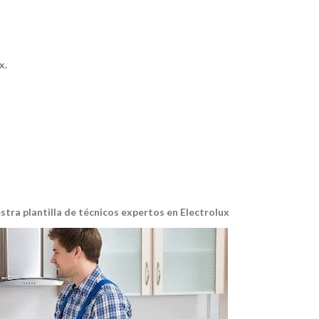
x.
stra plantilla de técnicos expertos en Electrolux