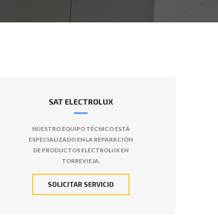
SAT ELECTROLUX
NUESTRO EQUIPO TÉCNICO ESTÁ
ESPECIALIZADO EN LA REPARACIÓN
DE PRODUCTOS ELECTROLUX EN
TORREVIEJA,
SOLICITAR SERVICIO