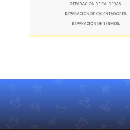
REPARACIÓN DE CALDERAS.
REPARACIÓN DE CALENTADORES.
REPARACIÓN DE TERMOS.