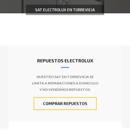
SAT ELECTROLUX EN TORREVIEJA
REPUESTOS ELECTROLUX
NUESTRO SAT EN TORREVIEJA SE
LIMITA A REPARACIONES A DOMICILIO
Y NO VENDEMOS REPUESTOS.
COMPRAR REPUESTOS