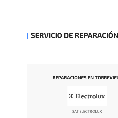
SERVICIO DE REPARACIÓ
REPARACIONES EN TORREVIE
SAT ELECTROLUX