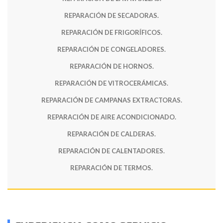
REPARACIÓN DE SECADORAS.
REPARACIÓN DE FRIGORÍFICOS.
REPARACIÓN DE CONGELADORES.
REPARACIÓN DE HORNOS.
REPARACIÓN DE VITROCERÁMICAS.
REPARACIÓN DE CAMPANAS EXTRACTORAS.
REPARACIÓN DE AIRE ACONDICIONADO.
REPARACIÓN DE CALDERAS.
REPARACIÓN DE CALENTADORES.
REPARACIÓN DE TERMOS.