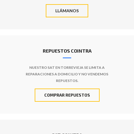
LLÁMANOS
REPUESTOS COINTRA
NUESTRO SAT EN TORREVIEJA SE LIMITA A
REPARACIONES A DOMICILIO Y NO VENDEMOS
REPUESTOS.
COMPRAR REPUESTOS