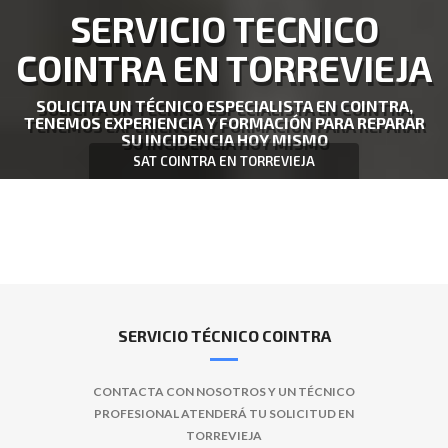
SERVICIO TECNICO
COINTRA EN TORREVIEJA
SOLICITA UN TÉCNICO ESPECIALISTA EN COINTRA,
TENEMOS EXPERIENCIA Y FORMACIÓN PARA REPARAR
SU INCIDENCIA HOY MISMO
SAT COINTRA EN TORREVIEJA
SERVICIO TÉCNICO COINTRA
CONTACTA CON NOSOTROS Y UN TÉCNICO
PROFESIONAL ATENDERÁ TU SOLICITUD EN
TORREVIEJA