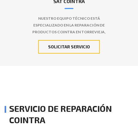
SAT COINTRA
NUESTRO EQUIPO TÉCNICO ESTÁ
ESPECIALIZADO EN LA REPARACIÓN DE
PRODUCTOS COINTRA EN TORREVIEJA,
SOLICITAR SERVICIO
SERVICIO DE REPARACIÓN
COINTRA