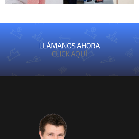
LLÁMANOS AHORA
CLICK AQUÍ