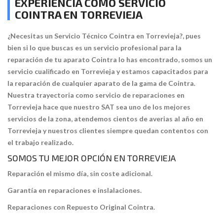
EXPERIENCIA COMO SERVICIO
COINTRA EN TORREVIEJA
¿Necesitas un Servicio Técnico Cointra en Torrevieja?, pues
bien si lo que buscas es un servicio profesional para la
reparación de tu aparato Cointra lo has encontrado, somos un
servicio cualificado en Torrevieja y estamos capacitados para
la reparación de cualquier aparato de la gama de Cointra.
Nuestra trayectoria como servicio de reparaciones en
Torrevieja hace que nuestro SAT sea uno de los mejores
servicios de la zona, atendemos cientos de averias al año en
Torrevieja y nuestros clientes siempre quedan contentos con
el trabajo realizado.
SOMOS TU MEJOR OPCIÓN EN TORREVIEJA
Reparación el mismo día, sin coste adicional.
Garantía en reparaciones e inslalaciones.
Reparaciones con Repuesto Original Cointra.