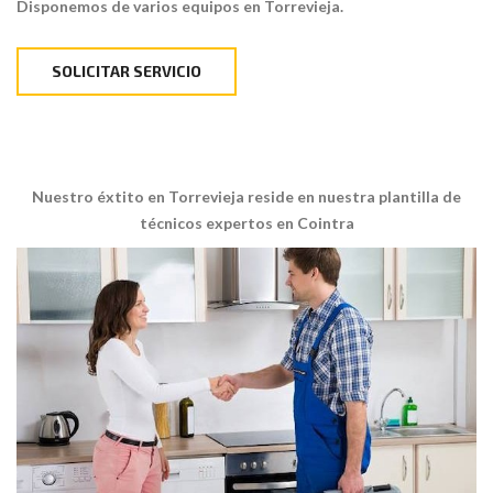
Disponemos de varios equipos en Torrevieja.
SOLICITAR SERVICIO
Nuestro éxtito en Torrevieja reside en nuestra plantilla de
técnicos expertos en Cointra