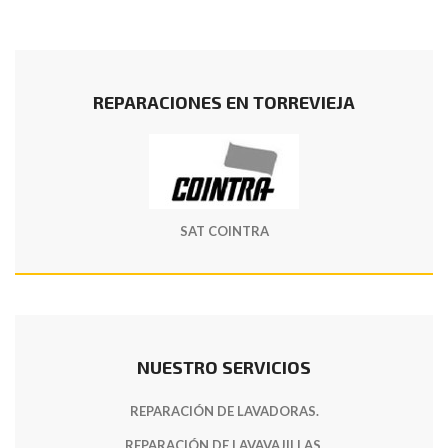
REPARACIONES EN TORREVIEJA
SAT COINTRA
NUESTRO SERVICIOS
REPARACIÓN DE LAVADORAS.
REPARACIÓN DE LAVAVAJILLAS.