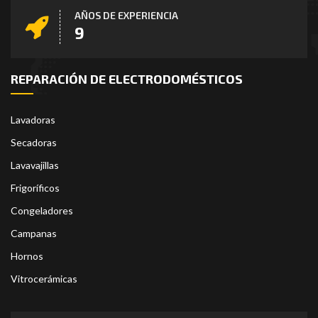
AÑOS DE EXPERIENCIA
11
REPARACIÓN DE ELECTRODOMÉSTICOS
Lavadoras
Secadoras
Lavavajillas
Frigoríficos
Congeladores
Campanas
Hornos
Vitrocerámicas