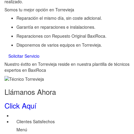
realizado.
Somos tu mejor opción en Torrevieja
Reparación el mismo día, sin coste adicional.
Garantía en reparaciones e inslalaciones.
Reparaciones con Repuesto Original BaxiRoca.
Disponemos de varios equipos en Torrevieja.
Solicitar Servicio
Nuestro éxtito en Torrevieja reside en nuestra plantilla de técnicos
expertos en BaxiRoca
Llámanos Ahora
Click Aquí
Clientes Satisfechos
Menú