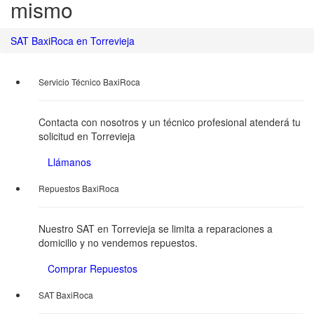
mismo
SAT BaxiRoca en Torrevieja
Servicio Técnico BaxiRoca
Contacta con nosotros y un técnico profesional atenderá tu
solicitud en Torrevieja
Llámanos
Repuestos BaxiRoca
Nuestro SAT en Torrevieja se limita a reparaciones a
domicilio y no vendemos repuestos.
Comprar Repuestos
SAT BaxiRoca