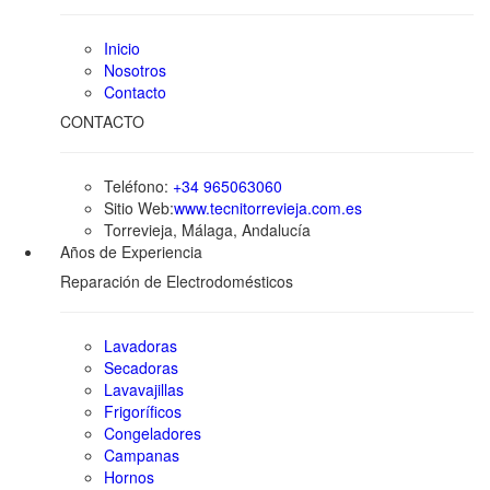
Inicio
Nosotros
Contacto
CONTACTO
Teléfono:
+34 965063060
Sitio Web:
www.tecnitorrevieja.com.es
Torrevieja, Málaga, Andalucía
Años de Experiencia
Reparación de Electrodomésticos
Lavadoras
Secadoras
Lavavajillas
Frigoríficos
Congeladores
Campanas
Hornos