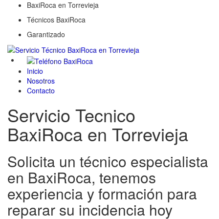
BaxiRoca en Torrevieja
Técnicos BaxiRoca
Garantizado
Inicio
Nosotros
Contacto
Servicio Tecnico
BaxiRoca en Torrevieja
Solicita un técnico especialista
en BaxiRoca, tenemos
experiencia y formación para
reparar su incidencia hoy