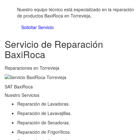
Nuestro equipo técnico está especializado en la reparación
de productos BaxiRoca en Torrevieja,
Solicitar Servicio
Servicio de Reparación
BaxiRoca
Reparaciones en Torrevieja
SAT BaxiRoca
Nuestro Servicios
Reparación de Lavadoras.
Reparación de Lavavajillas.
Reparación de Secadoras.
Reparación de Frigoríficos.