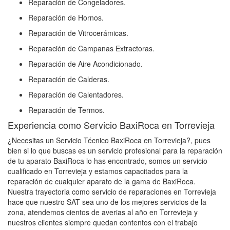
Reparación de Congeladores.
Reparación de Hornos.
Reparación de Vitrocerámicas.
Reparación de Campanas Extractoras.
Reparación de Aire Acondicionado.
Reparación de Calderas.
Reparación de Calentadores.
Reparación de Termos.
Experiencia como Servicio BaxiRoca en Torrevieja
¿Necesitas un Servicio Técnico BaxiRoca en Torrevieja?, pues
bien si lo que buscas es un servicio profesional para la reparación
de tu aparato BaxiRoca lo has encontrado, somos un servicio
cualificado en Torrevieja y estamos capacitados para la
reparación de cualquier aparato de la gama de BaxiRoca.
Nuestra trayectoria como servicio de reparaciones en Torrevieja
hace que nuestro SAT sea uno de los mejores servicios de la
zona, atendemos cientos de averias al año en Torrevieja y
nuestros clientes siempre quedan contentos con el trabajo