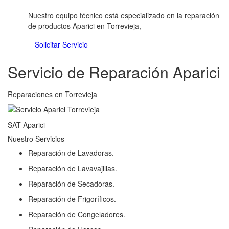
Nuestro equipo técnico está especializado en la reparación
de productos Aparici en Torrevieja,
Solicitar Servicio
Servicio de Reparación Aparici
Reparaciones en Torrevieja
SAT Aparici
Nuestro Servicios
Reparación de Lavadoras.
Reparación de Lavavajillas.
Reparación de Secadoras.
Reparación de Frigoríficos.
Reparación de Congeladores.