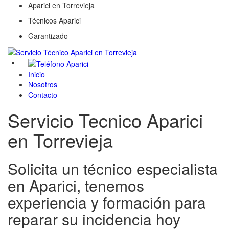
Aparici en Torrevieja
Técnicos Aparici
Garantizado
Inicio
Nosotros
Contacto
Servicio Tecnico Aparici
en Torrevieja
Solicita un técnico especialista
en Aparici, tenemos
experiencia y formación para
reparar su incidencia hoy