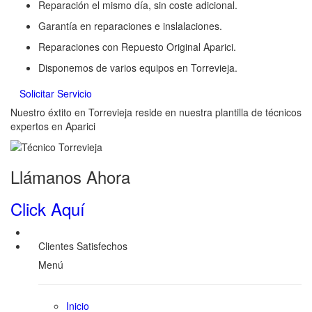
Reparación el mismo día, sin coste adicional.
Garantía en reparaciones e inslalaciones.
Reparaciones con Repuesto Original Aparici.
Disponemos de varios equipos en Torrevieja.
Solicitar Servicio
Nuestro éxtito en Torrevieja reside en nuestra plantilla de técnicos
expertos en Aparici
Llámanos Ahora
Click Aquí
Clientes Satisfechos
Menú
Inicio