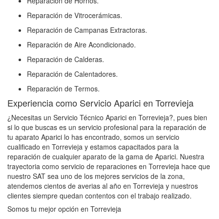
Reparación de Hornos.
Reparación de Vitrocerámicas.
Reparación de Campanas Extractoras.
Reparación de Aire Acondicionado.
Reparación de Calderas.
Reparación de Calentadores.
Reparación de Termos.
Experiencia como Servicio Aparici en Torrevieja
¿Necesitas un Servicio Técnico Aparici en Torrevieja?, pues bien
si lo que buscas es un servicio profesional para la reparación de
tu aparato Aparici lo has encontrado, somos un servicio
cualificado en Torrevieja y estamos capacitados para la
reparación de cualquier aparato de la gama de Aparici. Nuestra
trayectoria como servicio de reparaciones en Torrevieja hace que
nuestro SAT sea uno de los mejores servicios de la zona,
atendemos cientos de averias al año en Torrevieja y nuestros
clientes siempre quedan contentos con el trabajo realizado.
Somos tu mejor opción en Torrevieja