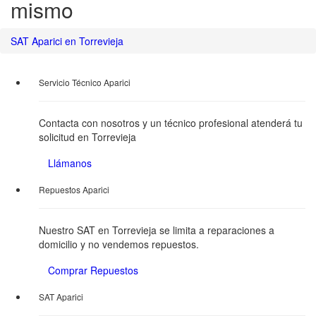
mismo
SAT Aparici en Torrevieja
Servicio Técnico Aparici
Contacta con nosotros y un técnico profesional atenderá tu
solicitud en Torrevieja
Llámanos
Repuestos Aparici
Nuestro SAT en Torrevieja se limita a reparaciones a
domicilio y no vendemos repuestos.
Comprar Repuestos
SAT Aparici